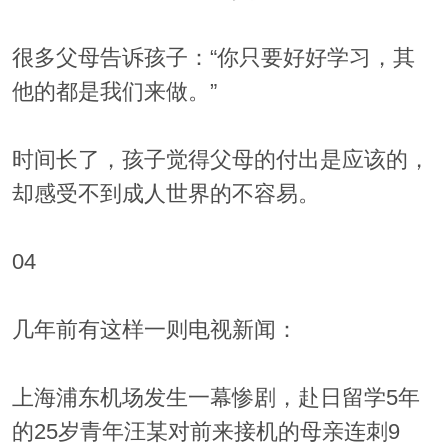
很多父母告诉孩子：“你只要好好学习，其
他的都是我们来做。”
时间长了，孩子觉得父母的付出是应该的，
却感受不到成人世界的不容易。
04
几年前有这样一则电视新闻：
上海浦东机场发生一幕惨剧，赴日留学5年
的25岁青年汪某对前来接机的母亲连刺9