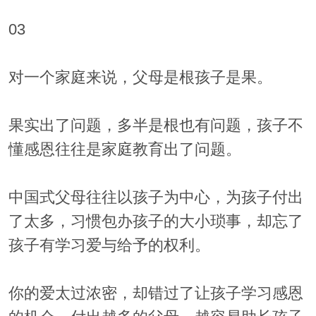
03
对一个家庭来说，父母是根孩子是果。
果实出了问题，多半是根也有问题，孩子不
懂感恩往往是家庭教育出了问题。
中国式父母往往以孩子为中心，为孩子付出
了太多，习惯包办孩子的大小琐事，却忘了
孩子有学习爱与给予的权利。
你的爱太过浓密，却错过了让孩子学习感恩