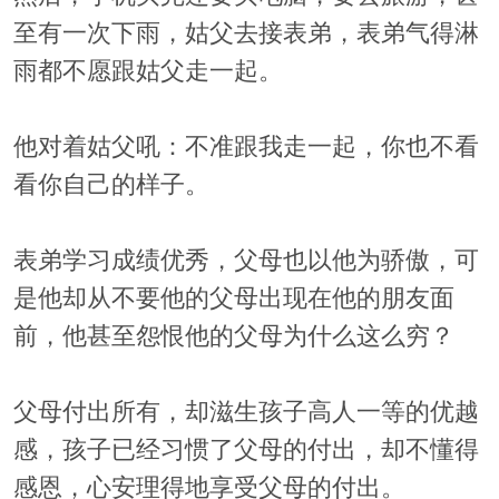
至有一次下雨，姑父去接表弟，表弟气得淋
雨都不愿跟姑父走一起。
他对着姑父吼：不准跟我走一起，你也不看
看你自己的样子。
表弟学习成绩优秀，父母也以他为骄傲，可
是他却从不要他的父母出现在他的朋友面
前，他甚至怨恨他的父母为什么这么穷？
父母付出所有，却滋生孩子高人一等的优越
感，孩子已经习惯了父母的付出，却不懂得
感恩，心安理得地享受父母的付出。