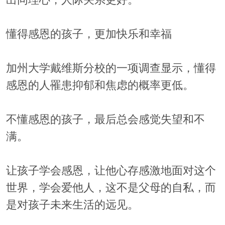
懂得感恩的孩子，更加快乐和幸福
加州大学戴维斯分校的一项调查显示，懂得
感恩的人罹患抑郁和焦虑的概率更低。
不懂感恩的孩子，最后总会感觉失望和不
满。
让孩子学会感恩，让他心存感激地面对这个
世界，学会爱他人，这不是父母的自私，而
是对孩子未来生活的远见。