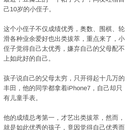
己10岁的小侄子。
这个小侄子不仅成绩优秀，奥数、围棋、轮
滑各种业余爱好也出类拔萃，重点来了，小
侄子觉得自己太优秀，嫌弃自己的父母配不
上如此好的自己。
孩子说自己的父母太穷，只开得起十几万的
丰田，他的同学都拿着iPhone7，自己却只
有儿童手表。
他的成绩总考第一，才艺出类拔萃，然而，
就是如此优秀的孩子，竟因觉得自己优秀而