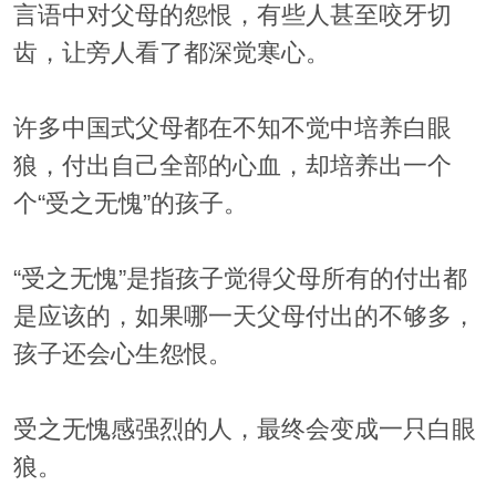
言语中对父母的怨恨，有些人甚至咬牙切
齿，让旁人看了都深觉寒心。
许多中国式父母都在不知不觉中培养白眼
狼，付出自己全部的心血，却培养出一个
个“受之无愧”的孩子。
“受之无愧”是指孩子觉得父母所有的付出都
是应该的，如果哪一天父母付出的不够多，
孩子还会心生怨恨。
受之无愧感强烈的人，最终会变成一只白眼
狼。