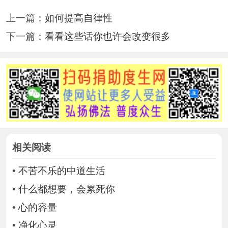
上一篇：
如何提高自律性
下一篇：
看看这些话你也许会改变很多
相关阅读
•
不苦不乐的中道生活
•
什么都想要，会累死你
•
心的容量
•
净化心灵