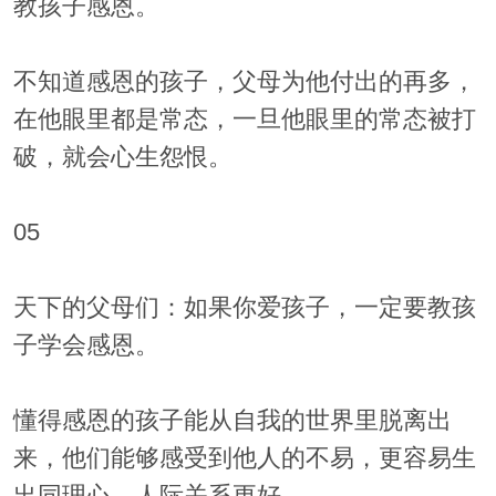
教孩子感恩。
不知道感恩的孩子，父母为他付出的再多，
在他眼里都是常态，一旦他眼里的常态被打
破，就会心生怨恨。
05
天下的父母们：如果你爱孩子，一定要教孩
子学会感恩。
懂得感恩的孩子能从自我的世界里脱离出
来，他们能够感受到他人的不易，更容易生
出同理心，人际关系更好。