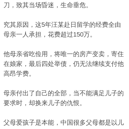
刀，致其当场昏迷，生命垂危。
究其原因，这5年汪某赴日留学的经费全由
母亲一人承担，花费超过150万。
他母亲省吃俭用，将唯一的房产变卖，寄住
在娘家，最后四处举债，仍无法继续支付他
高昂学费。
母亲付出了自己的全部，当不能满足儿子的
要求时，却换来儿子的仇恨。
父母爱孩子是本能，中国很多父母都是以儿