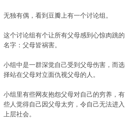
无独有偶，看到豆瓣上有一个讨论组。
这个讨论组有个让所有父母感到心惊肉跳的
名字：父母皆祸害。
小组中是一群深觉自己受到父母伤害，而选
择站在父母对立面仇视父母的人。
小组里有些网友抱怨父母对自己的穷养，有
些人觉得自己因父母太穷，令自己无法进入
上层社会。