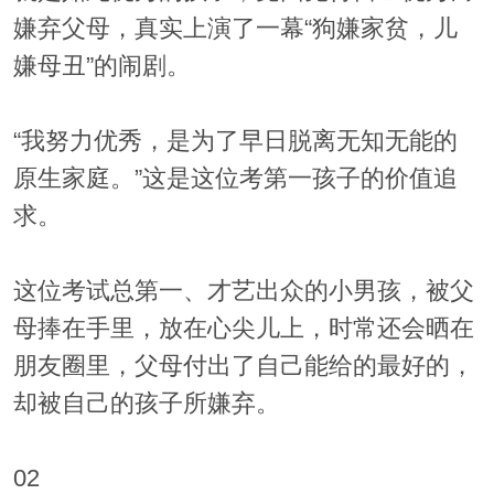
嫌弃父母，真实上演了一幕“狗嫌家贫，儿
嫌母丑”的闹剧。
“我努力优秀，是为了早日脱离无知无能的
原生家庭。”这是这位考第一孩子的价值追
求。
这位考试总第一、才艺出众的小男孩，被父
母捧在手里，放在心尖儿上，时常还会晒在
朋友圈里，父母付出了自己能给的最好的，
却被自己的孩子所嫌弃。
02