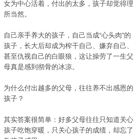
女为中心活着，付出的太多，孩子却觉得理
所当然。
自己亲手养大的孩子，自己当成“心头肉”的
孩子，长大后却成为榨干自己、嫌弃自己、
甚至仇视自己的白眼狼，这让操劳了一生父
母真是感到彻骨的冰凉。
为什么付出越多的父母，往往养不出感恩的
孩子？
其实答案很简单：好多父母往往只知道关心
孩子吃饱穿暖，只关心孩子的成绩，却忘了