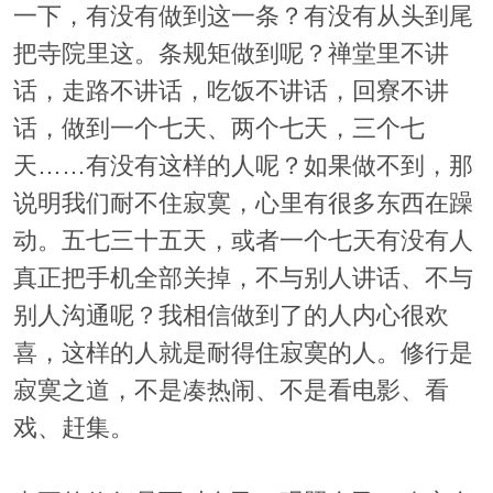
一下，有没有做到这一条？有没有从头到尾
把寺院里这。条规矩做到呢？禅堂里不讲
话，走路不讲话，吃饭不讲话，回寮不讲
话，做到一个七天、两个七天，三个七
天……有没有这样的人呢？如果做不到，那
说明我们耐不住寂寞，心里有很多东西在躁
动。五七三十五天，或者一个七天有没有人
真正把手机全部关掉，不与别人讲话、不与
别人沟通呢？我相信做到了的人内心很欢
喜，这样的人就是耐得住寂寞的人。修行是
寂寞之道，不是凑热闹、不是看电影、看
戏、赶集。