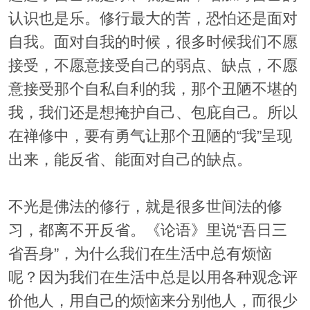
认识也是乐。修行最大的苦，恐怕还是面对
自我。面对自我的时候，很多时候我们不愿
接受，不愿意接受自己的弱点、缺点，不愿
意接受那个自私自利的我，那个丑陋不堪的
我，我们还是想掩护自己、包庇自己。所以
在禅修中，要有勇气让那个丑陋的“我”呈现
出来，能反省、能面对自己的缺点。
不光是佛法的修行，就是很多世间法的修
习，都离不开反省。《论语》里说“吾日三
省吾身”，为什么我们在生活中总有烦恼
呢？因为我们在生活中总是以用各种观念评
价他人，用自己的烦恼来分别他人，而很少