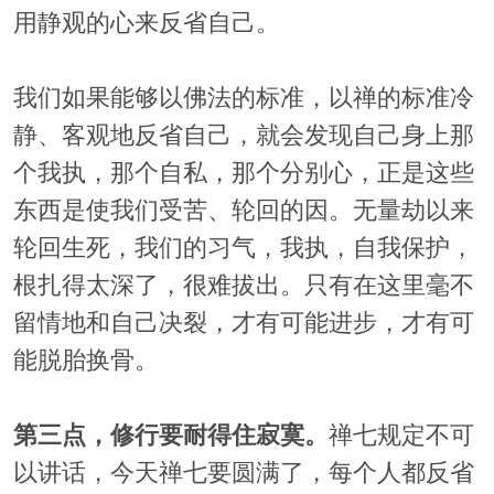
用静观的心来反省自己。
我们如果能够以佛法的标准，以禅的标准冷
静、客观地反省自己，就会发现自己身上那
个我执，那个自私，那个分别心，正是这些
东西是使我们受苦、轮回的因。无量劫以来
轮回生死，我们的习气，我执，自我保护，
根扎得太深了，很难拔出。只有在这里毫不
留情地和自己决裂，才有可能进步，才有可
能脱胎换骨。
第三点，修行要耐得住寂寞。
禅七规定不可
以讲话，今天禅七要圆满了，每个人都反省