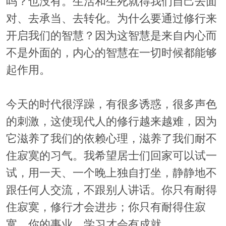
吗？也没有。生活和生死就得我们自己去面
对、去承当、去转化。为什么要通过修行来
开启我们的智慧？因为这智慧是来自内心而
不是外面的，内心的智慧在一切时候都能够
起作用。
今天的时代很浮躁，有很多诱惑，很多声色
的刺激，这使现代人的修行越来越难，因为
它滋养了我们的依赖心理，滋养了我们耐不
住寂寞的习气。我希望居士们回家可以试一
试，用一天、一个晚上独自打坐，静静地不
跟任何人交流，不跟别人讲话。你只有耐得
住寂寞，修行才会进步；你只有耐得住寂
寞，你的事业、学习才会有成就。