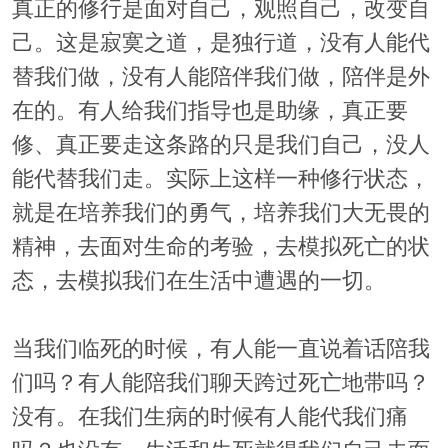
真正的修行是面对自己，观照自己，改变自
己。这是寂寞之道，是独行道，没有人能代
替我们做，没有人能陪伴我们做，陪伴是外
在的。有人给我们指导也是助缘，真正要
修、真正要走这条路的只是我们自己，没人
能代替我们走。实际上这样一种修行状态，
就是在培养我们的勇气，培养我们大无畏的
精神，去面对生命的考验，去模拟死亡的状
态，去模拟我们在生活中遭遇的一切。
当我们临死的时候，有人能一直说着话陪我
们吗？有人能陪我们聊天跨过死亡地带吗？
没有。在我们生病的时候有人能代我们痛