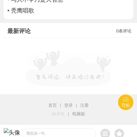
•
秃鹰唱歌
最新评论
0条评论
首页
|
登录
|
注册
导航
触屏版
|
电脑版
我也说一句