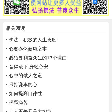
相关阅读
•
佛法，积极的人生态度
•
心君泰然健康之本
•
必须要利益众生的13个理由
•
舍得放下 身轻心安
•
心中的做人之道
•
保持谦卑的心
•
如何提高自律性
•
稀释痛苦
•
与人不争乃是大智慧