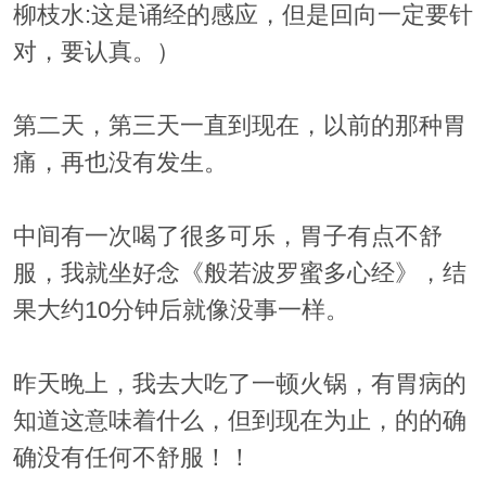
柳枝水:这是诵经的感应，但是回向一定要针
对，要认真。）
第二天，第三天一直到现在，以前的那种胃
痛，再也没有发生。
中间有一次喝了很多可乐，胃子有点不舒
服，我就坐好念《般若波罗蜜多心经》，结
果大约10分钟后就像没事一样。
昨天晚上，我去大吃了一顿火锅，有胃病的
知道这意味着什么，但到现在为止，的的确
确没有任何不舒服！！