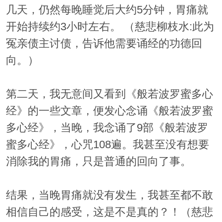
几天，仍然每晚睡觉后大约5分钟，胃痛就
开始持续约3小时左右。 （慈悲柳枝水:此为
冤亲债主讨债，告诉他需要诵经的功德回
向。）
第二天，我无意间又看到《般若波罗蜜多心
经》的一些文章，便发心念诵《般若波罗蜜
多心经》，当晚，我念诵了9部《般若波罗
蜜多心经》，心咒108遍。我甚至没有想要
消除我的胃痛，只是普通的回向了事。
结果，当晚胃痛就没有发生，我甚至都不敢
相信自己的感受，这是不是真的？！（慈悲