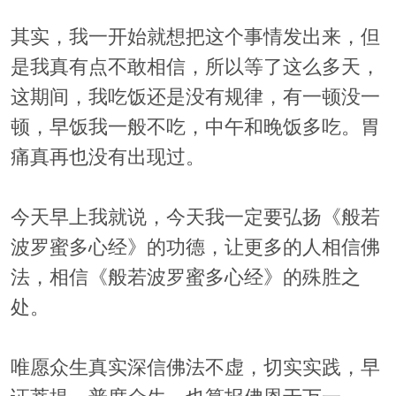
其实，我一开始就想把这个事情发出来，但
是我真有点不敢相信，所以等了这么多天，
这期间，我吃饭还是没有规律，有一顿没一
顿，早饭我一般不吃，中午和晚饭多吃。胃
痛真再也没有出现过。
今天早上我就说，今天我一定要弘扬《般若
波罗蜜多心经》的功德，让更多的人相信佛
法，相信《般若波罗蜜多心经》的殊胜之
处。
唯愿众生真实深信佛法不虚，切实实践，早