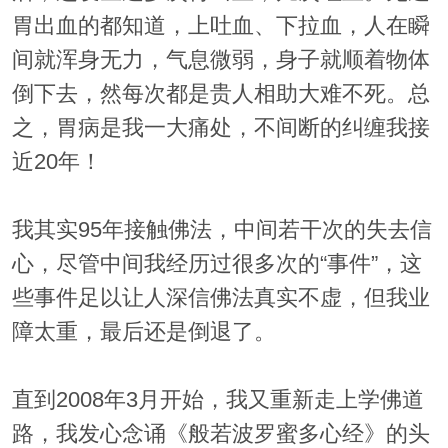
胃出血的都知道，上吐血、下拉血，人在瞬
间就浑身无力，气息微弱，身子就顺着物体
倒下去，然每次都是贵人相助大难不死。总
之，胃病是我一大痛处，不间断的纠缠我接
近20年！
我其实95年接触佛法，中间若干次的失去信
心，尽管中间我经历过很多次的“事件”，这
些事件足以让人深信佛法真实不虚，但我业
障太重，最后还是倒退了。
直到2008年3月开始，我又重新走上学佛道
路，我发心念诵《般若波罗蜜多心经》的头