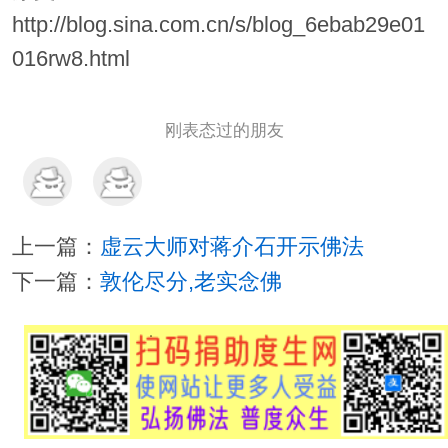
http://blog.sina.com.cn/s/blog_6ebab29e01
016rw8.html
刚表态过的朋友
上一篇：
虚云大师对蒋介石开示佛法
下一篇：
敦伦尽分,老实念佛