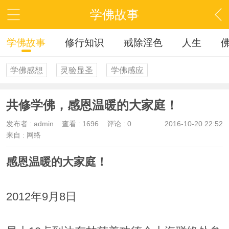
学佛故事
学佛故事
修行知识
戒除淫色
人生
学佛感想
灵验显圣
学佛感应
共修学佛，感恩温暖的大家庭！
发布者 :
admin
查看 :
1696
评论 : 0
2016-10-20 22:52
来自 : 网络
感恩温暖的大家庭！
2012年9月8日