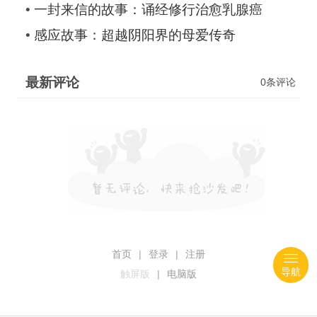
•
一封来信的故事：诵经修行治愈乳腺癌
•
感应故事：超越阴阳界的母爱传奇
最新评论
0条评论
首页
|
登录
|
注册
导航
触屏版
|
电脑版