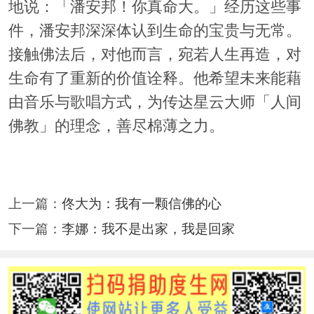
地说：「潘安邦！你真命大。」经历这些事
件，潘安邦深深体认到生命的宝贵与无常。
接触佛法后，对他而言，宛若人生再造，对
生命有了重新的价值诠释。他希望未来能藉
由音乐与歌唱方式，为传达星云大师「人间
佛教」的理念，善尽棉薄之力。
上一篇：
佟大为：我有一颗信佛的心
下一篇：
李娜：我不是出家，我是回家