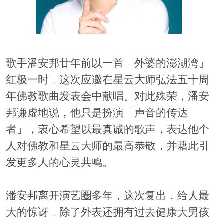
歌手潘安邦廿年前以一首「外婆的澎湖湾」
红极一时，这次应邀在星云大师弘法五十周
年佛教歌曲发表会中献唱。对此殊荣，潘安
邦谦虚地说，他只是扮演「声音的传达
者」，衷心希望以最真诚的歌声，表达他个
人对佛教和星云大师的最高恭敬，并藉此引
发更多人的心灵共鸣。
潘安邦离开演艺圈多年，这次复出，给人最
大的惊讶，除了外表还拥有过去健康大男孩