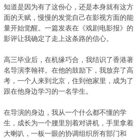
知道是因为有了这份心，还是本身就有这方
面的天赋，慢慢的发觉自己在影视方面的能
量开始觉醒。一篇发表在《戏剧电影报》的
影评让我确定了走上这条路的信心。
高三毕业后，在机缘巧合，我结识了香港著
名导演李翰祥。在他的鼓励下，我放弃了高
考，一个人来到北京，住到他家里，成为了
跟在他身边学习的一名学生。
在导演的身边，我从一个什么都不懂的学
生，成长为一个腰里別着对讲机，手里拿着
大喇叭，一板一眼的协调组织所有部门和