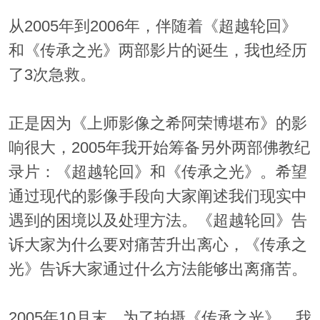
从2005年到2006年，伴随着《超越轮回》
和《传承之光》两部影片的诞生，我也经历
了3次急救。
正是因为《上师影像之希阿荣博堪布》的影
响很大，2005年我开始筹备另外两部佛教纪
录片：《超越轮回》和《传承之光》。希望
通过现代的影像手段向大家阐述我们现实中
遇到的困境以及处理方法。《超越轮回》告
诉大家为什么要对痛苦升出离心，《传承之
光》告诉大家通过什么方法能够出离痛苦。
2005年10月末，为了拍摄《传承之光》，我