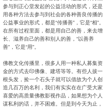
参与到正心堂发起的公益活动的形式，还是
用各种方法去参与到社会的各种善良传播的
公益事业的形式，都是“传播善”，它是“相”。
在所有过程里面，都是用自己的善，来去增
长、滋养自己的善和别人的善，“以善养
善”，它是“用”。
佛教文化传播里，很多人用一种私人募集资
金的方式去印佛像、建塔等等。有些人拔一
根头发，捡一个石头子就可以借故为个人创
造几百万的名利，我们有实实在在广受大家
喜爱的高质量佛教影视作品，如果想为个人
谋私利的话，并不困难。但是到今天为止，