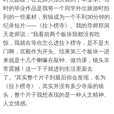
时的毕业作品是我将一个同学外出旅游时拍
到的一些素材，剪辑成为一个不到30分钟的
纪录短片——《拉卜楞寺》。我的导师郑洞
天老师说：“我看前两个板块我都没有吃
惊，我就在等你怎么进拉卜楞寺，是不是大
门啊，宫殿作为开头。结果第三个板块一进
来就是十几个喇嘛在敲钟、做功课，镜头非
常震撼！这一下子就进到生活里面去
了。”其实整个片子到最后你会发现，名为
《拉卜楞寺》，其实并没有多少寺庙的镜
头，整个片子我想表现的是一种人文精神、
人文情感。