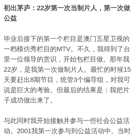
初出茅庐：22岁第一次当制片人，第一次做
公益
毕业后接下的第一个栏目是澳门五星卫视的
一档模仿秀栏目的MTV。不久，我得到了台
里一位领导的赏识，开始包栏目做。那年我
22岁，是我第一次做制片人。最忙的时候15
天要赶出8期节目，统管3个编导组，对我可
说是巨大的考验。但最后的结果是：我把片
子成功做出来了。
与此同时我开始接触并参与一些社会公益活
动。2001我第一次参与到公益活动中。当时