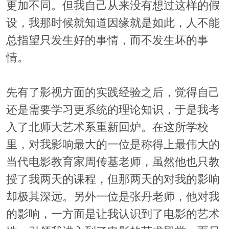
更加不同。但我自己从来没有想过这样的假
设，我那时候就知道因缘就是如此，人不能
总指望只发生好的事情，而不发生坏的事
情。
先有了影视方面的实践经验之后，觉得自己
还是需要学习更系统的理论知识，于是我考
入了北师大艺术系重新回炉。在这所学校
里，对我影响最大的一位是称得上最伟大的
当代电影教育家周传基老师，虽然他也只教
授了我两天的课程，但那两天的对我的影响
却极其深远。另外一位是张丹老师，他对我
的影响，一方面是让我认识到了电影的艺术