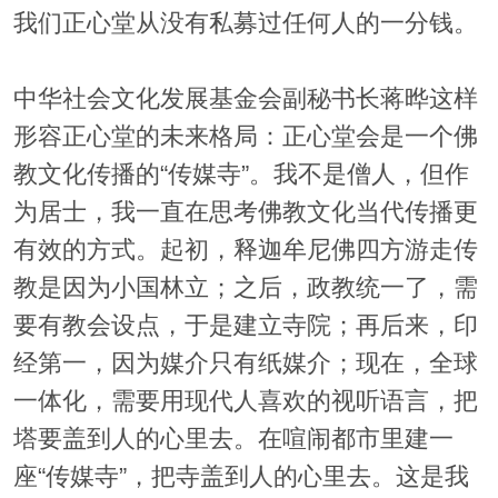
我们正心堂从没有私募过任何人的一分钱。
中华社会文化发展基金会副秘书长蒋晔这样
形容正心堂的未来格局：正心堂会是一个佛
教文化传播的“传媒寺”。我不是僧人，但作
为居士，我一直在思考佛教文化当代传播更
有效的方式。起初，释迦牟尼佛四方游走传
教是因为小国林立；之后，政教统一了，需
要有教会设点，于是建立寺院；再后来，印
经第一，因为媒介只有纸媒介；现在，全球
一体化，需要用现代人喜欢的视听语言，把
塔要盖到人的心里去。在喧闹都市里建一
座“传媒寺”，把寺盖到人的心里去。这是我