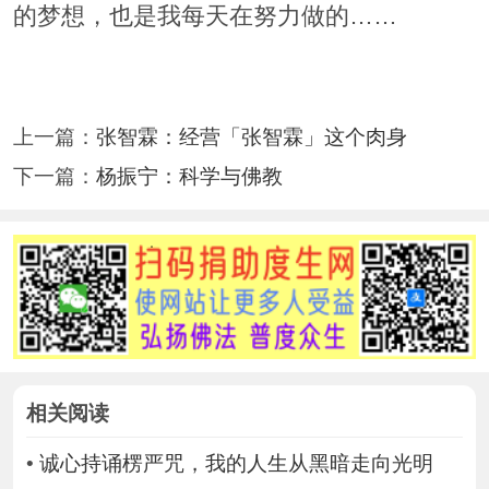
的梦想，也是我每天在努力做的……
上一篇：
张智霖：经营「张智霖」这个肉身
下一篇：
杨振宁：科学与佛教
相关阅读
•
诚心持诵楞严咒，我的人生从黑暗走向光明