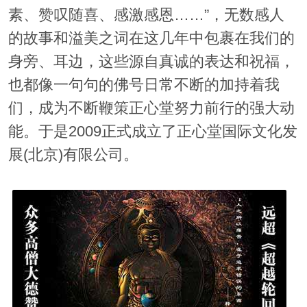
素、赞叹随喜、感激感恩……”，无数感人
的故事和溢美之词在这几年中包裹在我们的
身旁、耳边，这些源自真诚的表达和祝福，
也都像一句句的佛号日常不断的加持着我
们，成为不断鞭策正心堂努力前行的强大动
能。于是2009正式成立了正心堂国际文化发
展(北京)有限公司。