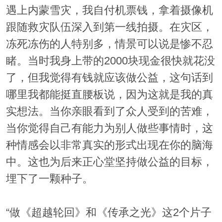
遇上内蒙雪灾，我自付机票钱，拿着摄像机
跟随救灾队伍深入到第一线拍摄。在灾区，
冻死冻伤的人特别多，情景可以说是惨不忍
睹。当时我身上带的2000块现金很快就花没
了，但我觉得有钱就应该做公益，这句话到
哪里我都能挺直腰板说，因为这就是我的真
实想法。当你亲眼看到了众人受到的苦难，
当你觉得自己有能力为别人做些事情时，这
种情感会以非常真实的形式出现在你的脑海
中。这也为后来正心堂坚持做公益的目标，
埋下了一颗种子。
“做《超越轮回》和《传承之光》这2个片子