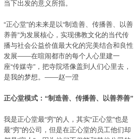
当下出发的意义所指。
“正心堂”的未来是以“制造善、传播善、以善
养善”为发展核心，实现佛教文化的当代传
播与社会公益价值最大化的完美结合和良性
发展——在喧闹都市的每个人心里建一
座“传媒寺”，把寺院塔像盖到人们心里去，
是我的梦想。——赵一澄
正心堂模式：“制造善、传播善、以善养善”
我是正心堂最“穷”的人，其实“正心堂”也是
最“穷”的公司，但是在正心堂的员工他们却