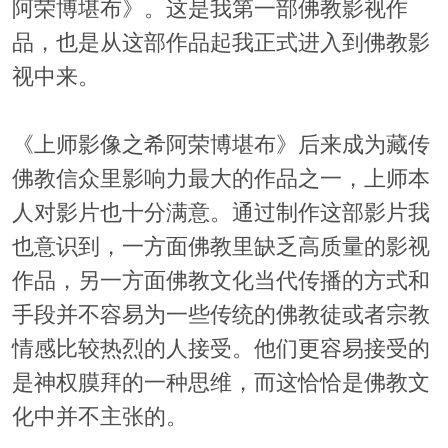
阿荣博堪布》。这是我第一部佛教影视作
品，也是从这部作品起我正式进入到佛教影
视中来。
《上师影像之希阿荣博堪布》后来成为藏传
佛教信众里影响力最大的作品之一，上师本
人对影片也十分满意。通过制作这部影片我
也意识到，一方面佛教里缺乏高质量的影视
作品，另一方面佛教文化当代传播的方式和
手段并不容易为一些传统的佛教徒或者宗教
情感比较热烈的人接受。他们更容易接受的
是神权膜拜的一种思维，而这恰恰是佛教文
化中并不主张的。