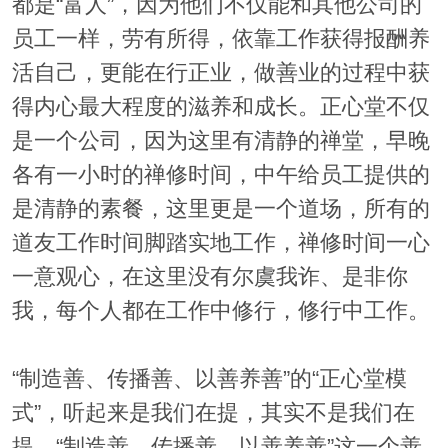
都是“富人”，因为他们不仅能和其他公司的
员工一样，劳有所得，依靠工作获得报酬养
活自己，更能在行正业，做善业的过程中获
得内心最大程度的滋养和成长。正心堂不仅
是一个公司，因为这里有清静的禅堂，早晚
各有一小时的禅修时间，中午给员工提供的
是清静的素餐，这里更是一个道场，所有的
道友工作时间脚踏实地工作，禅修时间一心
一意观心，在这里没有尔虞我诈、是非你
我，每个人都在工作中修行，修行中工作。
“制造善、传播善、以善养善”的“正心堂模
式”，听起来是我们在提，其实不是我们在
提。“制造善、传播善、以善养善”这一个善