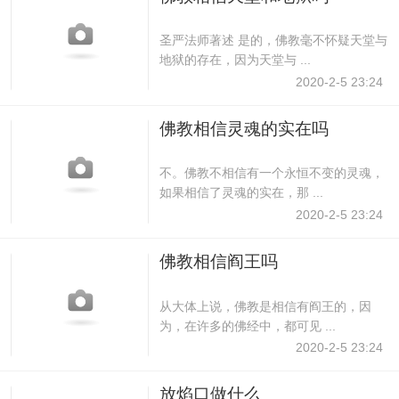
圣严法师著述 是的，佛教毫不怀疑天堂与
地狱的存在，因为天堂与 ...
2020-2-5 23:24
佛教相信灵魂的实在吗
不。佛教不相信有一个永恒不变的灵魂，
如果相信了灵魂的实在，那 ...
2020-2-5 23:24
佛教相信阎王吗
从大体上说，佛教是相信有阎王的，因
为，在许多的佛经中，都可见 ...
2020-2-5 23:24
放焰口做什么