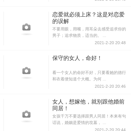
恋爱就必须上床？这是对恋爱
的误解
不要用眼，用嘴，用耳朵去感受追求你的
男子；追求物质，适当的。 ...
2021-2-20 20:48
保守的女人，命好！
看一个女人的命好不好，只要看她的德行
和衣着便知道个大概。为何 ...
2021-2-20 20:46
女人，想嫁他，就别跟他婚前
同居！
女孩千万不要选择跟男人同居！本来有句
话说，婚姻是爱情的坟墓， ...
2021-2-20 20:44