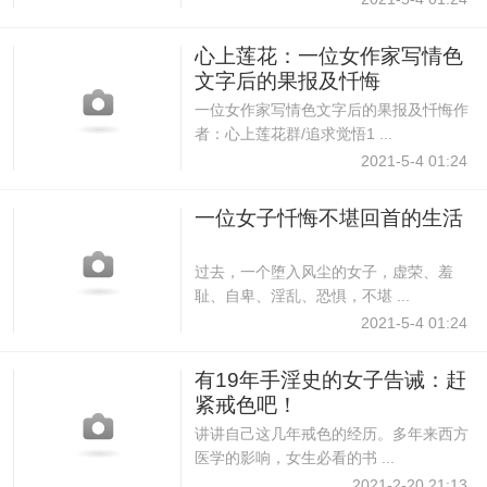
心上莲花：一位女作家写情色
文字后的果报及忏悔
一位女作家写情色文字后的果报及忏悔作
者：心上莲花群/追求觉悟1 ...
2021-5-4 01:24
一位女子忏悔不堪回首的生活
过去，一个堕入风尘的女子，虚荣、羞
耻、自卑、淫乱、恐惧，不堪 ...
2021-5-4 01:24
有19年手淫史的女子告诫：赶
紧戒色吧！
讲讲自己这几年戒色的经历。多年来西方
医学的影响，女生必看的书 ...
2021-2-20 21:13