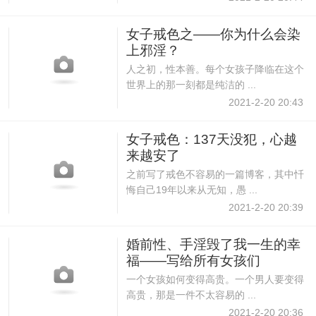
女子戒色之——你为什么会染
上邪淫？
人之初，性本善。每个女孩子降临在这个
世界上的那一刻都是纯洁的 ...
2021-2-20 20:43
女子戒色：137天没犯，心越
来越安了
之前写了戒色不容易的一篇博客，其中忏
悔自己19年以来从无知，愚 ...
2021-2-20 20:39
婚前性、手淫毁了我一生的幸
福——写给所有女孩们
一个女孩如何变得高贵。一个男人要变得
高贵，那是一件不太容易的 ...
2021-2-20 20:36