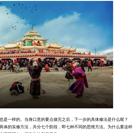
也是一样的。当身口意的要点做完之后，下一步的具体修法是什么呢？
具体的实修方法，共分七个阶段，即七种不同的思维方法。为什么要这样