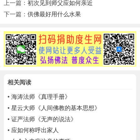
上一篇：
初次见到师父应如何亲近
下一篇：
供佛最好用什么水果
相关阅读
•
海涛法师《真理手册》
•
星云大师《人间佛教的基本思想》
•
证严法师《无声的说法》
•
应如何称呼出家人