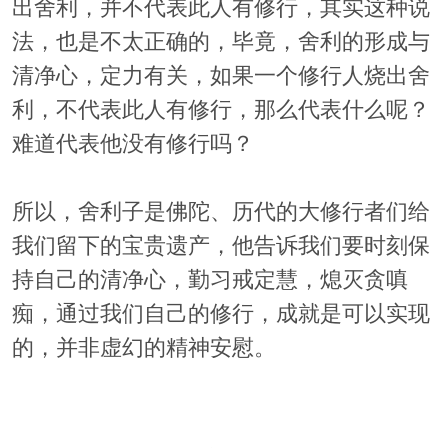
出舍利，并不代表此人有修行，其实这种说
法，也是不太正确的，毕竟，舍利的形成与
清净心，定力有关，如果一个修行人烧出舍
利，不代表此人有修行，那么代表什么呢？
难道代表他没有修行吗？
所以，舍利子是佛陀、历代的大修行者们给
我们留下的宝贵遗产，他告诉我们要时刻保
持自己的清净心，勤习戒定慧，熄灭贪嗔
痴，通过我们自己的修行，成就是可以实现
的，并非虚幻的精神安慰。