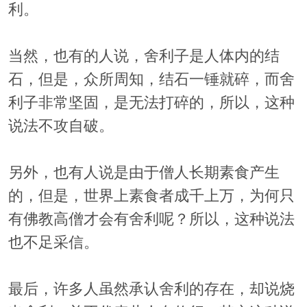
利。
当然，也有的人说，舍利子是人体内的结
石，但是，众所周知，结石一锤就碎，而舍
利子非常坚固，是无法打碎的，所以，这种
说法不攻自破。
另外，也有人说是由于僧人长期素食产生
的，但是，世界上素食者成千上万，为何只
有佛教高僧才会有舍利呢？所以，这种说法
也不足采信。
最后，许多人虽然承认舍利的存在，却说烧