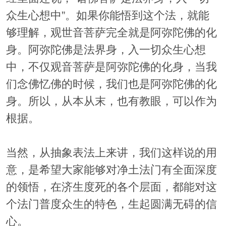
众生心想中”。如果你能悟到这个法，就能
够理解，观世音菩萨完全就是阿弥陀佛的化
身。阿弥陀佛是法界身，入一切众生心想
中，不仅观音菩萨是阿弥陀佛的化身，当我
们念佛忆佛的时候，我们也是阿弥陀佛的化
身。所以，从本从末，也有教眼，可以作为
根据。
当然，从抽象表法上来讲，我们这样说的用
意，是希望大家能够对净土法门有全面深度
的领悟，在济生度死的各个层面，都能对这
个法门普度众生的特色，生起圆满无碍的信
心。