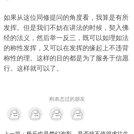
如果从这位同修提问的角度看，我算是有所
发挥。但是我们不妨在讲法的时候，契入佛
经的法义，然后举一反三，既可以如理如法
的称性发挥，又可以在发挥的缘起上不违背
称性的理。这样的目的都是为了服务于信愿
行。这样就可以了。
刚表态过的朋友
上一篇：
极乐也是梦幻泡影，是否就不值得求往生