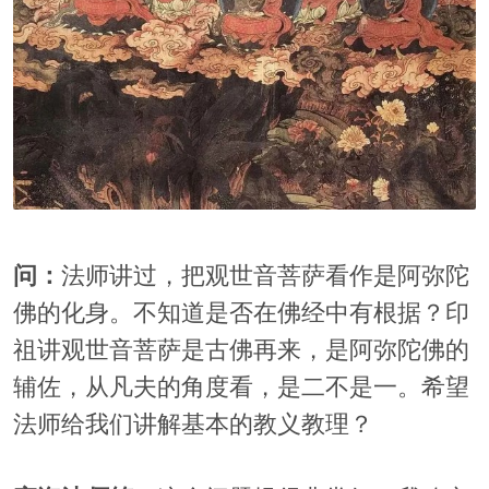
问：
法师讲过，把观世音菩萨看作是阿弥陀
佛的化身。不知道是否在佛经中有根据？印
祖讲观世音菩萨是古佛再来，是阿弥陀佛的
辅佐，从凡夫的角度看，是二不是一。希望
法师给我们讲解基本的教义教理？