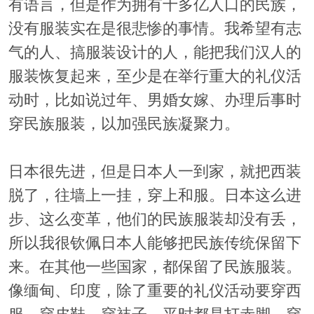
有语言，但是作为拥有十多亿人口的民族，
没有服装实在是很悲惨的事情。我希望有志
气的人、搞服装设计的人，能把我们汉人的
服装恢复起来，至少是在举行重大的礼仪活
动时，比如说过年、男婚女嫁、办理后事时
穿民族服装，以加强民族凝聚力。
日本很先进，但是日本人一到家，就把西装
脱了，往墙上一挂，穿上和服。日本这么进
步、这么变革，他们的民族服装却没有丢，
所以我很钦佩日本人能够把民族传统保留下
来。在其他一些国家，都保留了民族服装。
像缅甸、印度，除了重要的礼仪活动要穿西