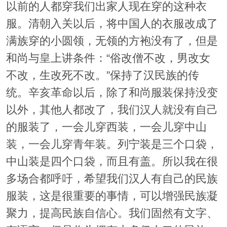
以前的人都穿我们出家人现在穿的这种衣
服。清朝入关以后，将中国人的衣服改成了
满族穿的小圆领，无领的方袍没有了，但是
和尚与皇上讲条件：“俗改僧不改，男改女
不改，生改死不改。”保持了汉民族的传
统。辛亥革命以后，除了和尚服装保持没变
以外，其他人都改了，我们汉人就没有自己
的服装了，一会儿穿西装，一会儿穿中山
装，一会儿穿青年装。列宁装是三个口袋，
中山装是四个口袋，而且有盖。所以我在很
多场合都呼吁，希望我们汉人有自己的民族
服装，这是很重要的事情，可以增强民族凝
聚力，提高民族自信心。我们固然有文字、