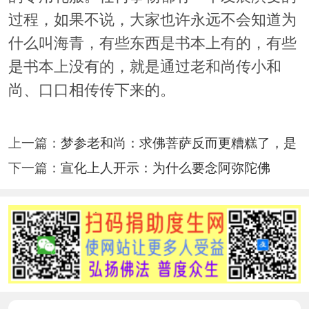
过程，如果不说，大家也许永远不会知道为
什么叫海青，有些东西是书本上有的，有些
是书本上没有的，就是通过老和尚传小和
尚、口口相传传下来的。
上一篇：
梦参老和尚：求佛菩萨反而更糟糕了，是
下一篇：
宣化上人开示：为什么要念阿弥陀佛