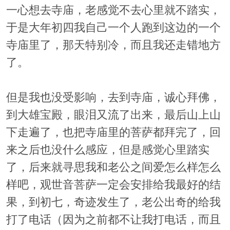
一心想去寺庙，老感觉不去心里就不踏实，
于是大年初四我自己一个人跑到这边的一个
寺庙里了，那天特别冷，而且我还走错地方
了。
但是我也没受影响，去到寺庙，诚心拜佛，
到大雄宝殿，眼泪又流了出来，最后山上山
下走遍了，也把寺庙里的菩萨都拜完了，回
来之后也没什么感应，但是感觉心里踏实
了，后来就寻思我和老公之间爱怎么样怎么
样吧，观世音菩萨一定会安排给我最好的结
果，到初七，奇迹发生了，老公出奇的给我
打了电话（因为之前都不让我打电话，而且