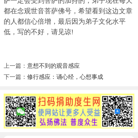
萨一定会受到菩萨的加持的，弟子现在每天
都在念观世音菩萨佛号，希望看到这边文章
的人都信心倍增，最后因为弟子文化水平
低，写的不好，请见谅!
上一篇：
意想不到的观音感应
下一篇：
修行感应：诵心经，心想事成