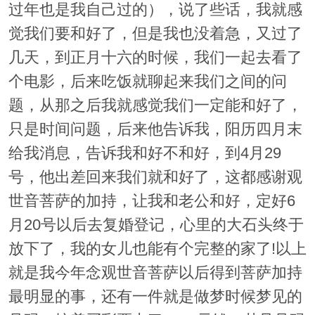
过年也是我自己过的），说了些话，我就感
觉我们要和好了，但是我也没着急，又过了
几天，到正月十六的时候，我们一起去看了
个电影，后来吃饭就聊起来我们之间的问
题，从那之后我就感觉我们一定能和好了，
只是时间问题，后来他告诉我，阳历四月末
给我消息，告诉我和好不和好，到4月29
号，他出差回来我们就和好了，这都感谢观
世音菩萨的加持，让我和老公和好，定好6
月20号以后去复婚登记，心里的大石头终于
放下了，我的女儿也能有个完整的家了!以上
就是我今年念观世音菩萨以后得到菩萨加持
最明显的事，还有一件就是做梦时候梦见的