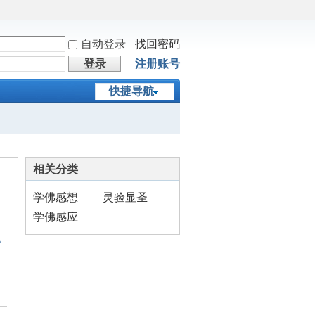
自动登录
找回密码
登录
注册账号
快捷导航
相关分类
学佛感想
灵验显圣
学佛感应
》