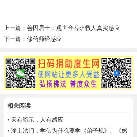
上一篇：
善因居士：观世音菩萨救人真实感应
下一篇：
修药师经感应
相关阅读
•
天有暗示，人有感应
•
净土法门：学佛为什么要学《弟子规》、《感