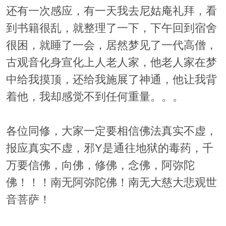
还有一次感应，有一天我去尼姑庵礼拜，看
到书籍很乱，就整理了一下，下午回到宿舍
很困，就睡了一会，居然梦见了一代高僧，
古观音化身宣化上人老人家，他老人家在梦
中给我摸顶，还给我施展了神通，他让我背
着他，我却感觉不到任何重量。。。
各位同修，大家一定要相信佛法真实不虚，
报应真实不虚，邪Y是通往地狱的毒药，千
万要信佛，向佛，修佛，念佛，阿弥陀
佛！！！南无阿弥陀佛！南无大慈大悲观世
音菩萨！