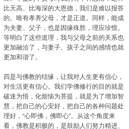
比天高、比海深的大恩德，我们是难以报答
的。唯有孝养父母，才是正道。同样，能成
为夫妻、父子，也是因缘殊胜，理应珍惜。
等明白了这些道理，我与父母之前的关系也
更加融洽了，与妻子、孩子之间的感情也就
更加和谐了。
四是与佛教的结缘，让我对人生更有信心，
对生活更有信心。我们学佛修行的目的就是
破迷为悟，化烦恼为菩提，就是为了增加智
慧，把自己的心安好，把自己的各种问题处
理好，“心即佛，佛即心”。从这个角度来
看，佛教是积极的，是鼓励人们努力精进、