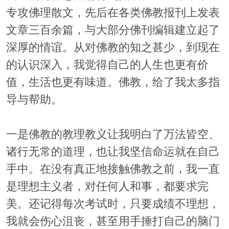
专攻佛理散文，先后在各类佛教报刊上发表
文章三百余篇，与大部分佛刊编辑建立起了
深厚的情谊。从对佛教的知之甚少，到现在
的认识深入，我觉得自己的人生也更有价
值，生活也更有味道。佛教，给了我太多指
导与帮助。
一是佛教的教理教义让我明白了万法皆空、
诸行无常的道理，也让我坚信命运就在自己
手中。在没有真正地接触佛教之前，我一直
是理想主义者，对任何人和事，都要求完
美。还记得每次考试时，只要成绩不理想，
我就会伤心沮丧，甚至用手捶打自己的脑门