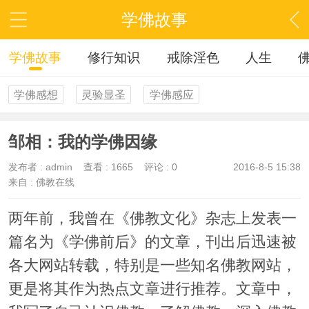
学佛故事
学佛故事
修行知识
戒除淫色
人生
学佛感想
灵验显圣
学佛感应
邹相：我的学佛因缘
发布者 :
admin
查看 :
1665
评论 : 0
2016-8-5 15:38
来自 : 佛教在线
两年前，我曾在《佛教文化》杂志上发表一
篇名为《学佛前后》的文章，刊出后迅速被
各大网站转载，特别是一些知名佛教网站，
更是将其作为热点文章进行推荐。文章中，