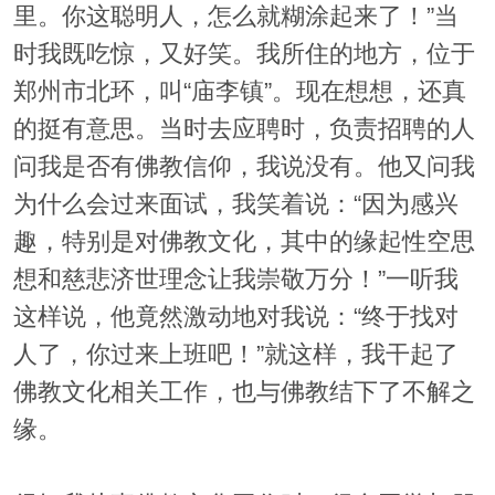
里。你这聪明人，怎么就糊涂起来了！”当
时我既吃惊，又好笑。我所住的地方，位于
郑州市北环，叫“庙李镇”。现在想想，还真
的挺有意思。当时去应聘时，负责招聘的人
问我是否有佛教信仰，我说没有。他又问我
为什么会过来面试，我笑着说：“因为感兴
趣，特别是对佛教文化，其中的缘起性空思
想和慈悲济世理念让我崇敬万分！”一听我
这样说，他竟然激动地对我说：“终于找对
人了，你过来上班吧！”就这样，我干起了
佛教文化相关工作，也与佛教结下了不解之
缘。