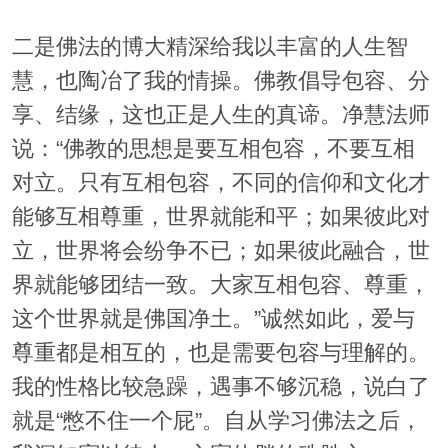
二是佛法的博大精深给我以丰富的人生智
慧，也陶冶了我的情操。佛教倡导包容、分
享、结缘，这也正是人生的真谛。净慧法师
说：“佛教的思想是要互相包容，不要互相
对立。只有互相包容，不同的信仰和文化才
能够互相尊重，世界就能和平；如果彼此对
立，世界将会纷争不已；如果彼此融合，世
界就能够团结一致。大家互相包容、尊重，
这个世界就是佛国净土。”诚然如此，爱与
尊重都是相互的，也是需要包容与理解的。
我的性格比较急躁，遇事不够沉稳，说白了
就是“憋不住一个屁”。自从学习佛法之后，