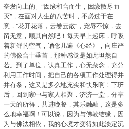
奋发向上的。“因缘和合而生，因缘散尽而
灭”，在面对人生的八苦时，不必过于在
意，“花开花落，云卷云散”，宠辱不惊，去
留无意，顺其自然吧！每天早上起床，呼吸
着新鲜的空气，诵念几遍《心经》，向庄严
的佛像合十垂首，那种感觉是如此坦然自
若。到了单位，认真工作，心无杂念，充分
利用工作时间，把自己的各项工作处理得井
井有条，这又是多么地充实和快乐啊！下班
后，回到家中与家人相聚，济济一堂，分享
一天的所得，共进晚餐，其乐融融，这是多
么地幸福啊！可以说，因为与佛教结缘，因
为与佛法相依，我的心境才变得如此淡定沉