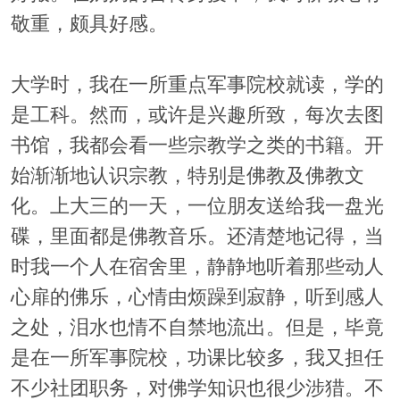
敬重，颇具好感。
大学时，我在一所重点军事院校就读，学的
是工科。然而，或许是兴趣所致，每次去图
书馆，我都会看一些宗教学之类的书籍。开
始渐渐地认识宗教，特别是佛教及佛教文
化。上大三的一天，一位朋友送给我一盘光
碟，里面都是佛教音乐。还清楚地记得，当
时我一个人在宿舍里，静静地听着那些动人
心扉的佛乐，心情由烦躁到寂静，听到感人
之处，泪水也情不自禁地流出。但是，毕竟
是在一所军事院校，功课比较多，我又担任
不少社团职务，对佛学知识也很少涉猎。不