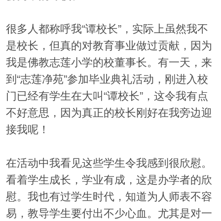
很多人都称呼我“谭校长”，实际上虽然我不
是校长，但真的对教育事业做过贡献，因为
我是佛教志莲小学的校董事长。有一天，来
到“志莲净苑”参加毕业典礼活动，刚进入校
门已经有学生在大叫“谭校长”，这令我有点
不好意思，因为真正的校长刚好在我旁边迎
接我呢！
在活动中我看见这些学生令我感到很欣慰。
看着学生成长，学业有成，这是办学者的欣
慰。我也有过学生时代，知道为人师表不容
易，教导学生要付出不少心血。尤其是对一