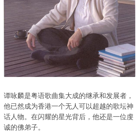
谭咏麟是粤语歌曲集大成的继承和发展者，
他已然成为香港一个无人可以超越的歌坛神
话人物。在闪耀的星光背后，他还是一位虔
诚的佛弟子。