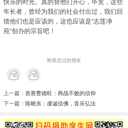
快乐的时光。真的替他们开心，毕竟，这些
年长者，曾经为我们的社会付出过，我们回
馈他们也是应该的，这也应该是“志莲净
苑”创办的宗旨吧！
刚表态过的朋友
上一篇：
首善曹德旺：商战不败的信仰
下一篇：
陈晓东：虔诚信佛，音乐弘法