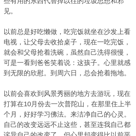
些有用的东西代替掉以往的垃圾思想和邪
见。
以前总是好吃懒做，吃完饭就坐在沙发上看
电视，让父母去收拾桌子，现在一吃完饭，
就会和父母抢着洗碗，虽然自己洗得很慢，
可是一看到爸爸笑着说：这孩子。心里就感
到无限的欣慰。到周六日，总会抢着拖地。
以前会喜欢到风景秀丽的地方去游玩，现在
打算在10月份去一次普陀山，在那里住上半
个月，好好学习佛法。来洁净自己的心灵。
自己的改变远远不止这些，甚至连我自己都
诧异自己的改变了，但心里却变得比以前平