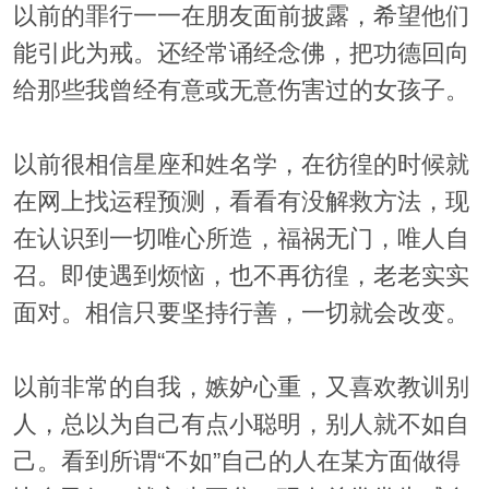
以前的罪行一一在朋友面前披露，希望他们
能引此为戒。还经常诵经念佛，把功德回向
给那些我曾经有意或无意伤害过的女孩子。
以前很相信星座和姓名学，在彷徨的时候就
在网上找运程预测，看看有没解救方法，现
在认识到一切唯心所造，福祸无门，唯人自
召。即使遇到烦恼，也不再彷徨，老老实实
面对。相信只要坚持行善，一切就会改变。
以前非常的自我，嫉妒心重，又喜欢教训别
人，总以为自己有点小聪明，别人就不如自
己。看到所谓“不如”自己的人在某方面做得