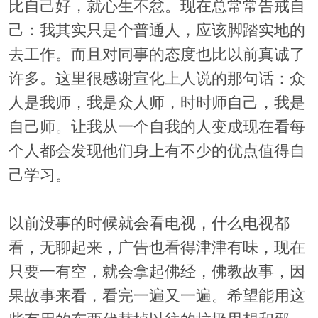
比自己好，就心生不忿。现在总常常告戒自
己：我其实只是个普通人，应该脚踏实地的
去工作。而且对同事的态度也比以前真诚了
许多。这里很感谢宣化上人说的那句话：众
人是我师，我是众人师，时时师自己，我是
自己师。让我从一个自我的人变成现在看每
个人都会发现他们身上有不少的优点值得自
己学习。
以前没事的时候就会看电视，什么电视都
看，无聊起来，广告也看得津津有味，现在
只要一有空，就会拿起佛经，佛教故事，因
果故事来看，看完一遍又一遍。希望能用这