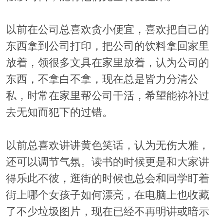
以前在公司总喜欢贪小便宜，喜欢把自己的
东西拿到公司打印，把公司的饮料拿回家里
放着，领很多文具在家里放着，认为公司的
东西，不拿白不拿，现在总是皆力分清公
私，时常在家里帮公司干活，希望能祢补过
去无知而犯下的过错。
以前总喜欢讲讲黄色笑话，认为无伤大雅，
还可以调节气氛。读书的时候更是和大家讲
得乐此不彼，逛街的时候也总会和同学盯着
街上哪个女孩子如何漂亮，在电脑上也收藏
了不少垃圾图片，现在已经不再明讲或暗示