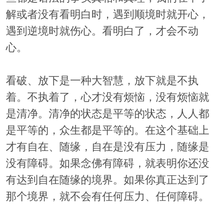
解或者没有看明白时，遇到顺境时就开心，
遇到逆境时就伤心。看明白了，才会不动
心。
看破、放下是一种大智慧，放下就是不执
着。不执着了，心才没有烦恼，没有烦恼就
是清净。清净的状态是平等的状态，人人都
是平等的，众生都是平等的。在这个基础上
才有自在、随缘，自在是没有压力，随缘是
没有障碍。如果念佛有障碍，就表明你还没
有达到自在随缘的境界。如果你真正达到了
那个境界，就不会有任何压力、任何障碍。