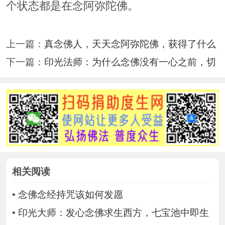
个状态都是在念阿弥陀佛。
上一篇：
真念佛人，天天念阿弥陀佛，获得了什么
下一篇：
印光法师：为什么念佛没有一心之前，切
相关阅读
•
念佛念经持咒该如何发愿
•
印光大师：发心念佛求生西方，七宝池中即生