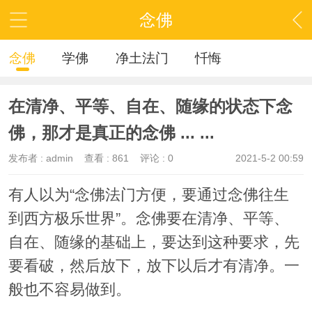
念佛
念佛
学佛
净土法门
忏悔
在清净、平等、自在、随缘的状态下念
佛，那才是真正的念佛 ... ...
发布者 :
admin
查看 :
861
评论 : 0
2021-5-2 00:59
有人以为“念佛法门方便，要通过念佛往生
到西方极乐世界”。念佛要在清净、平等、
自在、随缘的基础上，要达到这种要求，先
要看破，然后放下，放下以后才有清净。一
般也不容易做到。