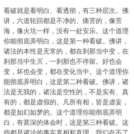
看破就是看明白、看透彻，有三种层次。佛
讲，六道轮回都是不净的、痛苦的，像苦
海，像火坑一样，没有一处安乐。这个道理
你能彻底弄明白，这是第一种看破。佛讲，
诸法的本性是无常的，都在刹那当中变，在
刹那当中生灭，一刹那也不停留。好也会
变，坏也会变，都在变化当中。这个道理你
能彻底弄明白，这是第二种看破。佛讲，诸
法是无我的，诸法是空性的，不是实有、真
有的，都是虚假的。凡所有相，皆是虚妄，
都是如幻如梦的。这个道理你能彻底弄明
白，有甚深的体会时，这是第三种看破。这
些都是诸法的事实真相和真理，我们在不了