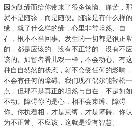
因为随缘而给你带来了很多烦恼、痛苦，那
就不是随缘，而是随便。随缘是有什么样的
缘，就了什么样的缘，心里非常坦然、自
在，根本不当回事。发生的一切都是很正常
的，都是应该的。没有不正常的，没有不应
该的。如智者看儿戏一样，不会动心。有这
种自自然然的状态，就不会受任何的影响，
不会有任何的障碍。我们现在偶尔能轻松一
点，但那不是真正的坦然与自在，不是如如
不动。障碍你的是心，相不会束缚、障碍
你。你执着相，才是束缚，才是障碍。你认
为不正常、不应该，这就是没有智慧。