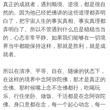
真正的成就者，遇到顺境、逆境，都是很自
然的。因为他已经把佛讲的这些道理都弄明
白了，把宇宙人生的事实真相、事实真理都
弄明白了。所以不管遇到什么总是稳稳当当
的，心态非常平静。如果我们能够在一切境
界当中都能保持这样，那就是胜利，就是成
就者。
所以在清净、平等、自在、随缘的状态下，
在这样的境界中念阿弥陀佛，那才是真正的
念佛。那时候嘴上念不念佛都行，吃喝玩
乐、行住坐卧、做饭、干活都是在念阿弥陀
佛。身口意都在念，每一个起心动念，每一