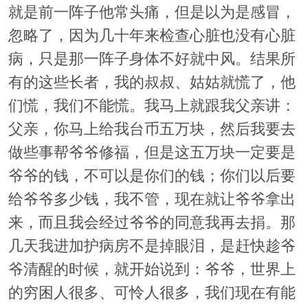
就是前一阵子他常头痛，但是以为是感冒，
忽略了，因为几十年来检查心脏也没有心脏
病，只是那一阵子身体不好就中风。结果所
有的这些长者，我的叔叔、姑姑就慌了，他
们慌，我们不能慌。我马上就跟我父亲讲：
父亲，你马上给我台币五万块，然后我要去
做些事帮爷爷修福，但是这五万块一定要是
爷爷的钱，不可以是你们的钱；你们以后要
给爷爷多少钱，我不管，现在就让爷爷拿出
来，而且我会经过爷爷的同意我再去捐。那
几天我进加护病房不是掉眼泪，是赶快趁爷
爷清醒的时候，就开始说到：爷爷，世界上
的穷困人很多、可怜人很多，我们现在有能