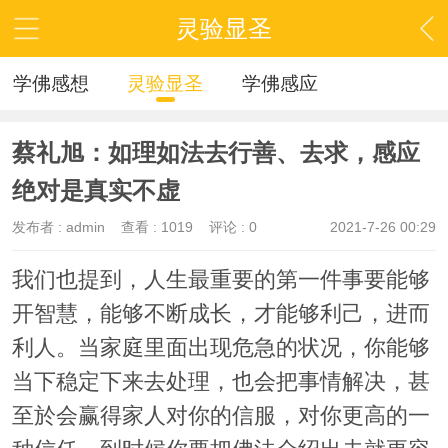
灵验显圣
学佛感想
灵验显圣
学佛感应
蔡礼旭：如理如法去行善、去求，感应
绝对是真实不虚
发布者 :
admin
查看 :
1019
评论 : 0
2021-7-26 00:29
我们也提到，人生最重要的第一件事要能够
开智慧，能够不断成长，才能够利己，进而
利人。当家庭里面出现危急的状况，你能够
当下稳定下来去处理，也会把事情解决，甚
至於会赢得家人对你的信服，对你更高的一