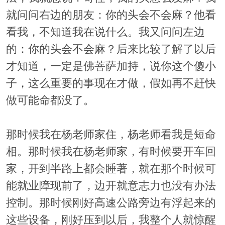
就问问右边的朋友：你的头会不会麻？他看
看我，不知道我在说什么。我又问问左边
的：你的头会不会麻？后来比较了解了以后
才知道，一定是佛菩萨加持，说你这个傻小
子，这么重要的事现在才做，假如再不赶快
做可能命都没了。
那时候我在杨老师家住，杨老师看我是短命
相。那时候我在杨老师家，有时候要开车回
家，开到半路上都会睡著，就在那个时候可
能就业障现前了，边开就意志力也没有办法
控制。那时候刚好高速公路旁边有浮起来的
这些设备，刚好压到以后，我整个人就惊醒