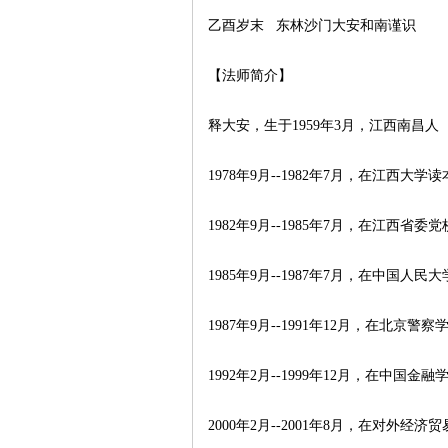
乙酉岁末 东林沙门大安和南谨识
【法师简介】
释大安，生于1959年3月，江西南昌人
1978年9月--1982年7月，在江西大学
1982年9月--1985年7月，在江西省
1985年9月--1987年7月，在中国人
1987年9月--1991年12月，在北京
1992年2月--1999年12月，在中国
2000年2月--2001年8月，在对外经