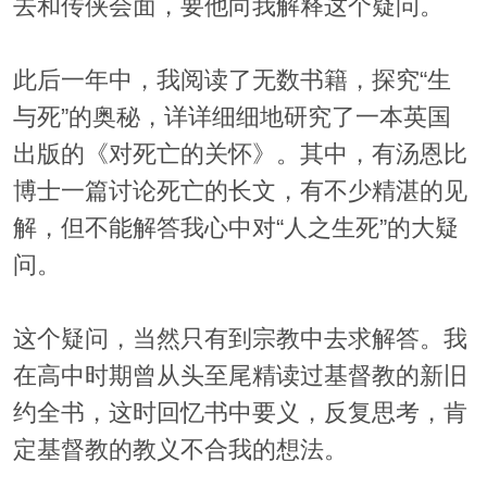
去和传侠会面，要他向我解释这个疑问。
此后一年中，我阅读了无数书籍，探究“生
与死”的奥秘，详详细细地研究了一本英国
出版的《对死亡的关怀》。其中，有汤恩比
博士一篇讨论死亡的长文，有不少精湛的见
解，但不能解答我心中对“人之生死”的大疑
问。
这个疑问，当然只有到宗教中去求解答。我
在高中时期曾从头至尾精读过基督教的新旧
约全书，这时回忆书中要义，反复思考，肯
定基督教的教义不合我的想法。