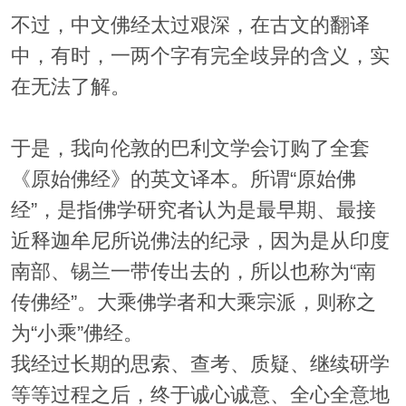
不过，中文佛经太过艰深，在古文的翻译
中，有时，一两个字有完全歧异的含义，实
在无法了解。
于是，我向伦敦的巴利文学会订购了全套
《原始佛经》的英文译本。所谓“原始佛
经”，是指佛学研究者认为是最早期、最接
近释迦牟尼所说佛法的纪录，因为是从印度
南部、锡兰一带传出去的，所以也称为“南
传佛经”。大乘佛学者和大乘宗派，则称之
为“小乘”佛经。
我经过长期的思索、查考、质疑、继续研学
等等过程之后，终于诚心诚意、全心全意地