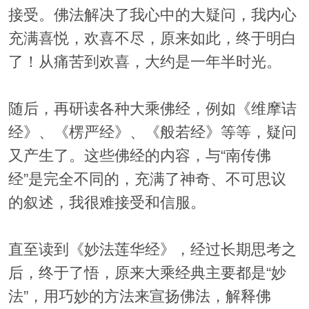
接受。佛法解决了我心中的大疑问，我内心
充满喜悦，欢喜不尽，原来如此，终于明白
了！从痛苦到欢喜，大约是一年半时光。
随后，再研读各种大乘佛经，例如《维摩诘
经》、《楞严经》、《般若经》等等，疑问
又产生了。这些佛经的内容，与“南传佛
经”是完全不同的，充满了神奇、不可思议
的叙述，我很难接受和信服。
直至读到《妙法莲华经》，经过长期思考之
后，终于了悟，原来大乘经典主要都是“妙
法”，用巧妙的方法来宣扬佛法，解释佛