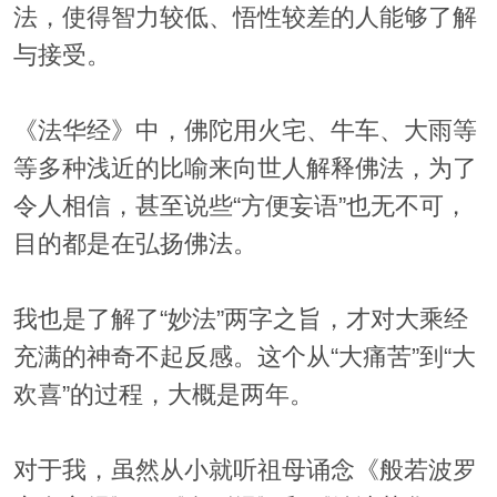
法，使得智力较低、悟性较差的人能够了解
与接受。
《法华经》中，佛陀用火宅、牛车、大雨等
等多种浅近的比喻来向世人解释佛法，为了
令人相信，甚至说些“方便妄语”也无不可，
目的都是在弘扬佛法。
我也是了解了“妙法”两字之旨，才对大乘经
充满的神奇不起反感。这个从“大痛苦”到“大
欢喜”的过程，大概是两年。
对于我，虽然从小就听祖母诵念《般若波罗