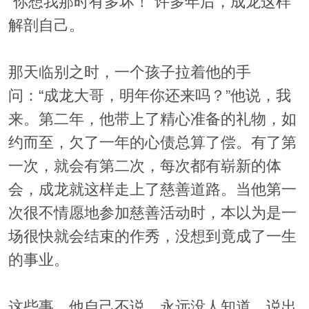
“你想我那时有多坏！”许多年后，成龙这样
解剖自己。
那天临别之时，一个孩子拉着他的手
问：“成龙大哥，明年你还来吗？”他说，我
来。第二年，他带上了精心准备的礼物，如
约而至，欠了一年的心债总算了偿。有了第
一次，就会有第二次，每次都有崭新的体
会，成龙就这样走上了慈善道路。当他第一
次很不情愿地参加慈善活动时，本以为是一
场很快就会结束的作秀，没想到竟成了一生
的事业。
这些事，他自己不说，永远没人知道。说出