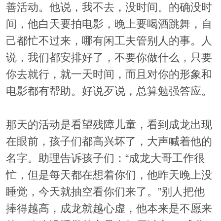
善活动。他说，我不去，没时间。的确没时
间，他白天要拍电影，晚上要喝酒跳舞，自
己都忙不过来，哪有闲工夫管别人的事。人
说，我们都安排好了，不要你做什么，只要
你去就行，就一天时间，而且对你的形象和
电影都有帮助。好说歹说，总算勉强答应。
那天的活动是看望残障儿童，看到成龙出现
在眼前，孩子们都高兴坏了，大声喊着他的
名字。助理告诉孩子们：“成龙大哥工作很
忙，但是每天都在想着你们，他昨天晚上没
睡觉，今天就抽空看你们来了。”别人把他
捧得越高，成龙就越心虚，他本来是不愿来