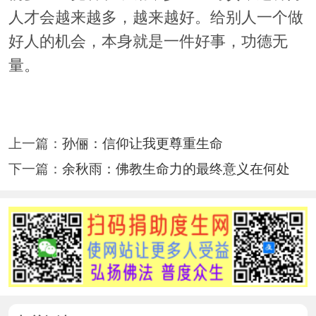
人才会越来越多，越来越好。给别人一个做
好人的机会，本身就是一件好事，功德无
量。
上一篇：
孙俪：信仰让我更尊重生命
下一篇：
余秋雨：佛教生命力的最终意义在何处