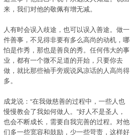
来，我们对他的敬佩有增无减。
人有时会误入歧途，也可以误入善途。做一
件善事，不见得非要有多么高尚的动机，哪
怕是作秀，那也是善良的秀。任何伟大的事
业，都有一个微不足道的开始，只要你去
做，就比那些袖手旁观说风凉话的人高尚得
多。
成龙说：“在我做慈善的过程中，一些人也
慢慢教会了我如何做人。”好人不是圣人，
也会不断成长，需要自我完善的过程。对他
们多一些宽容和鼓励，少一些苛责，这样好