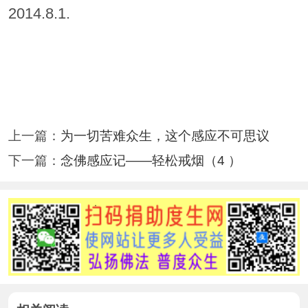
2014.8.1.
上一篇：
为一切苦难众生，这个感应不可思议
下一篇：
念佛感应记——轻松戒烟（4 ）