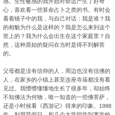
感。生性敏感的我开始对命运产生了好奇
心，喜欢看一些算命占卜之类的书。有时会
看着镜子中的我，与自己对话：我是谁？我
的相貌为什么是这样的？我是怎么来到这个
世上的？我为什么会出生在这个家庭里？自
然，这种原始的疑问在当时是得不到解答
的。
父母都是没有信仰的人，周边也没有信佛的
人，在家乡的小镇上甚至连座寺庙都没有看
见过。我懵懵懂懂地生长了很多年，却始终
不知佛法为何物，唯一知道的一些佛菩萨，
还是小时候看《西游记》得来的印象。1998
年，利用节假日，和几个大学同学到离学校